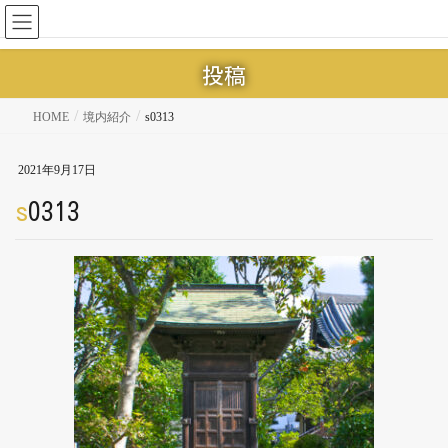
投稿
HOME
境内紹介
s0313
2021年9月17日
s0313