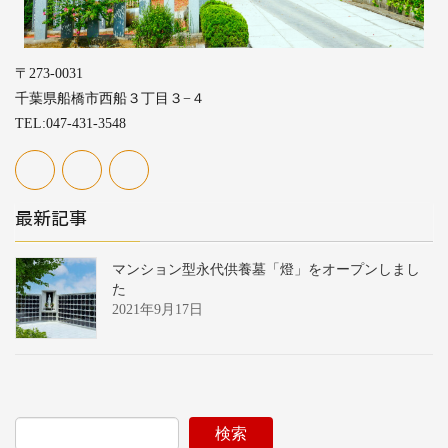
〒273-0031
千葉県船橋市西船３丁目３−４
TEL:047-431-3548
最新記事
マンション型永代供養墓「燈」をオープンしまし
た
2021年9月17日
検索