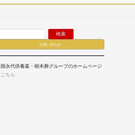
検索
お問い合わせ
全国永代供養墓・樹木葬グループのホームページ
は
こちら