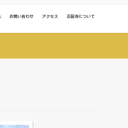
れ
お問い合わせ
アクセス
正延寺について