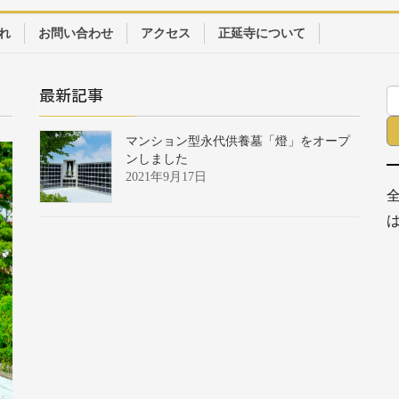
れ
お問い合わせ
アクセス
正延寺について
最新記事
マンション型永代供養墓「燈」をオープ
ンしました
2021年9月17日