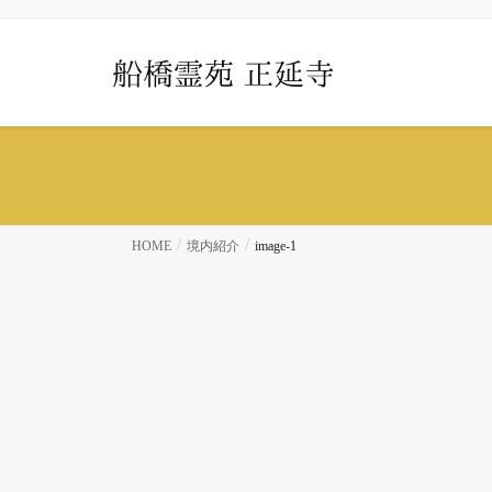
HOME
境内紹介
image-1